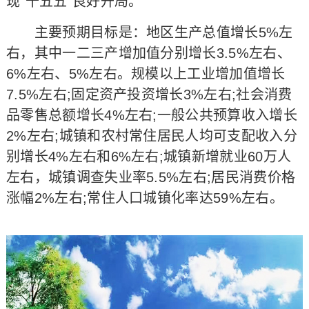
现“十五五”良好开局。
主要预期目标是：地区生产总值增长5%左
右，其中一二三产增加值分别增长3.5%左右、
6%左右、5%左右。规模以上工业增加值增长
7.5%左右;固定资产投资增长3%左右;社会消费
品零售总额增长4%左右;一般公共预算收入增长
2%左右;城镇和农村常住居民人均可支配收入分
别增长4%左右和6%左右;城镇新增就业60万人
左右，城镇调查失业率5.5%左右;居民消费价格
涨幅2%左右;常住人口城镇化率达59%左右。