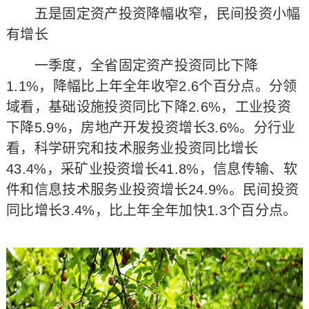
五是固定资产投资降幅收窄，民间投资小幅
有增长
一季度，全省固定资产投资同比下降
1.1%，降幅比上年全年收窄2.6个百分点。分领
域看，基础设施投资同比下降2.6%，工业投资
下降5.9%，房地产开发投资增长3.6%。分行业
看，科学研究和技术服务业投资同比增长
43.4%，采矿业投资增长41.8%，信息传输、软
件和信息技术服务业投资增长24.9%。民间投资
同比增长3.4%，比上年全年加快1.3个百分点。