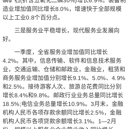
磷矿石(折含五氧化二磷30%)增长6.9%。装备制
造业增加值同比增长8.0%，增速快于全部规模
以上工业0.8个百分点。
三是服务业平稳增长，现代服务业发展向
好。
一季度，全省服务业增加值同比增长
4.2%。其中，信息传输、软件和信息技术服务
业，交通运输、仓储和邮政业，金融业，租赁和
商务服务业增加值分别增长9.1%、5.0%、4.9%
和2.5%。接待游客人次、旅游总花费同比分别
增长8.4%和9.8%。邮政行业业务总量同比增长
18.5%;电信业务总量增长10.9%。3月末，金融
机构人民币各项存款余额同比增长2.5%，金融
机构人民币各项贷款余额增长3.1%。1—2月