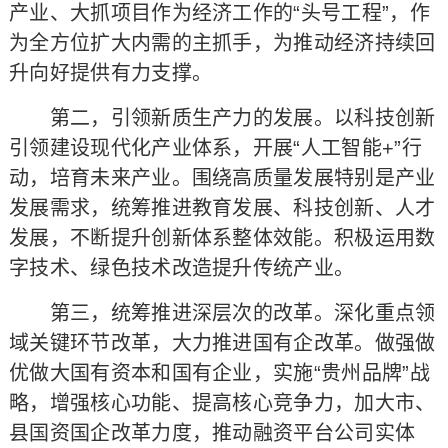
产业、大抓项目作为经济工作的“头号工程”，作
为全方位扩大内需的主抓手，为推动经济持续回
升向好提供有力支撑。
第二，引领新质生产力的发展。以科技创新
引领建设现代化产业体系，开展“人工智能+”行
动，培育未来产业。围绕高质量发展特别是产业
发展需求，统筹推进教育发展、科技创新、人才
发展，不断提升创新体系整体效能。积极运用数
字技术、绿色技术改造提升传统产业。
第三，统筹推进深层次的改革。深化重点领
域关键环节改革，大力推进国有企改革。做强做
优做大国有资本和国有企业，实施“贵州品牌”战
略，增强核心功能、提高核心竞争力，加大市、
县国资国企改革力度，推动融资平台公司实体