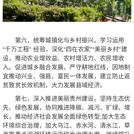
第六，统筹城镇化与乡村振兴。学习运用
“千万工程” 经验，深化“四在农家”“美丽乡村”建
设，推动农业增效益、农村增活力、农民增收
入。促进城乡融合发展，严守耕地红线，因地制
宜推动兴业、强县、富民一体发展，建立防止返
贫致贫长效机制，大力发展县域经济。
第七，深入推进美丽贵州建设。坚持生态优
先、绿色发展，协同推进降碳、减污、扩绿、增
长，推动经济社会发展全面绿色转型;加大生态
环境综合治理，加大乌江、赤水河、清水江、草