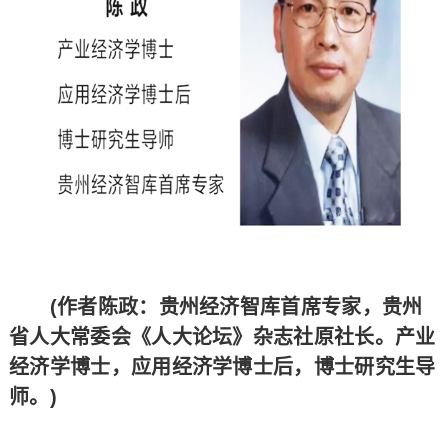
(作者陈政：贵州经济智库首席专家，贵州
省人大常委会《人大论坛》杂志社原社长。产业
经济学博士，应用经济学博士后，博士研究生导
师。)