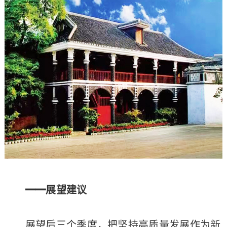
━━展望建议
展望后三个季度，把坚持高质量发展作为新