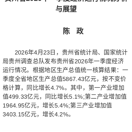
与展望
陈 政
2026年4月23日，贵州省统计局、国家统计
局贵州调查总队发布贵州省2026年一季度经济
运行情况。根据地区生产总值统一核算结果：一
季度全省地区生产总值5867.43亿元，按不变价
格计算，同比增长4.7%。其中，第一产业增加
值499.33亿元，同比增长5.1%;第二产业增加值
1964.95亿元，增长5.4%;第三产业增加值
3403.15亿元，增长4.2%。