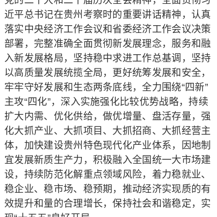
党的二十大和二十届历次全会精神，全面贯彻习
近平总书记在贵州考察时的重要讲话精神，认真
落实中央经济工作会议和省委经济工作会议决策
部署，完整准确全面贯彻新发展理念，服务和融
入新发展格局，坚持稳中求进工作总基调，坚持
以高质量发展统揽全局，更好统筹发展和安全，
牢牢守好发展和生态两条底线，全力围绕“四新”
主攻“四化”，深入实施强化比较优势战略，持续
扩大内需、优化供给，做优增量、盘活存量，强
化大抓产业、大抓项目、大抓招商、大抓经营主
体，加快建设贵州特色现代化产业体系，因地制
宜发展新质生产力，积极融入全国统一大市场建
设，持续防范化解重点领域风险，着力稳就业、
稳企业、稳市场、稳预期，推动经济实现质的有
效提升和量的合理增长，保持社会和谐稳定，实