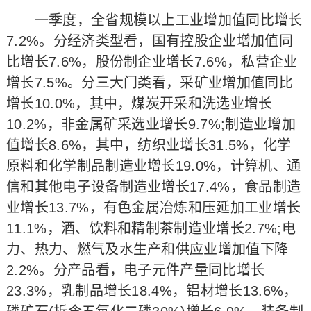
一季度，全省规模以上工业增加值同比增长
7.2%。分经济类型看，国有控股企业增加值同
比增长7.6%，股份制企业增长7.6%，私营企业
增长7.5%。分三大门类看，采矿业增加值同比
增长10.0%，其中，煤炭开采和洗选业增长
10.2%，非金属矿采选业增长9.7%;制造业增加
值增长8.6%，其中，纺织业增长31.5%，化学
原料和化学制品制造业增长19.0%，计算机、通
信和其他电子设备制造业增长17.4%，食品制造
业增长13.7%，有色金属冶炼和压延加工业增长
11.1%，酒、饮料和精制茶制造业增长2.7%;电
力、热力、燃气及水生产和供应业增加值下降
2.2%。分产品看，电子元件产量同比增长
23.3%，乳制品增长18.4%，铝材增长13.6%，