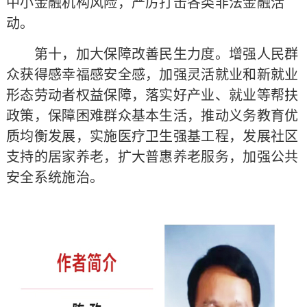
中小金融机构风险，严厉打击各类非法金融活
动。
第十，加大保障改善民生力度。增强人民群
众获得感幸福感安全感，加强灵活就业和新就业
形态劳动者权益保障，落实好产业、就业等帮扶
政策，保障困难群众基本生活，推动义务教育优
质均衡发展，实施医疗卫生强基工程，发展社区
支持的居家养老，扩大普惠养老服务，加强公共
安全系统施治。