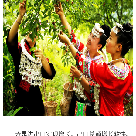
六是进出口实现增长，出口总额增长较快。