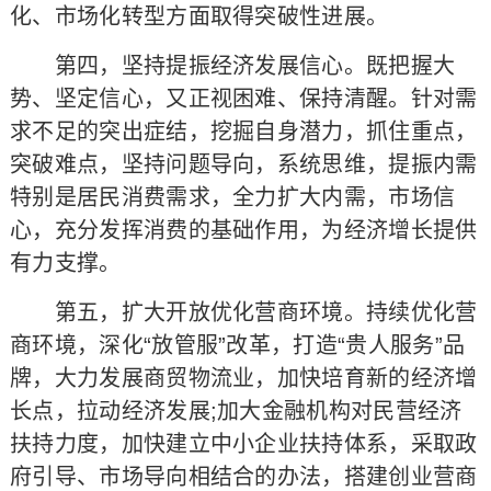
化、市场化转型方面取得突破性进展。
第四，坚持提振经济发展信心。既把握大
势、坚定信心，又正视困难、保持清醒。针对需
求不足的突出症结，挖掘自身潜力，抓住重点，
突破难点，坚持问题导向，系统思维，提振内需
特别是居民消费需求，全力扩大内需，市场信
心，充分发挥消费的基础作用，为经济增长提供
有力支撑。
第五，扩大开放优化营商环境。持续优化营
商环境，深化“放管服”改革，打造“贵人服务”品
牌，大力发展商贸物流业，加快培育新的经济增
长点，拉动经济发展;加大金融机构对民营经济
扶持力度，加快建立中小企业扶持体系，采取政
府引导、市场导向相结合的办法，搭建创业营商