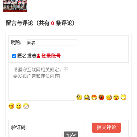
留言与评论（共有
0
条评论）
昵称：
匿名发表
登录账号
验证码：