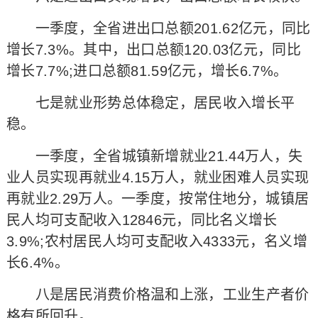
一季度，全省进出口总额201.62亿元，同比
增长7.3%。其中，出口总额120.03亿元，同比
增长7.7%;进口总额81.59亿元，增长6.7%。
七是就业形势总体稳定，居民收入增长平
稳。
一季度，全省城镇新增就业21.44万人，失
业人员实现再就业4.15万人，就业困难人员实现
再就业2.29万人。一季度，按常住地分，城镇居
民人均可支配收入12846元，同比名义增长
3.9%;农村居民人均可支配收入4333元，名义增
长6.4%。
八是居民消费价格温和上涨，工业生产者价
格有所回升。