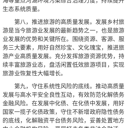
海等重点河湖环境污染综合治理力度，持续提升
生态系统质量。
第八，推进旅游的高质量发展。发展乡村旅
游是当今旅游业发展的最新趋势之一，也是旅游
业发展的优势和关键所在。围绕资源、客源、服
务三大要素，用好自然珍宝、文化瑰宝，推进旅
游产业高质量发展。充分发挥旅游资源优势，持
续丰富旅游业态，盘活闲置低效旅游项目，实现
旅游业恢复性大幅增长。
第九，守住系统性风险的底线。推动高质量
发展与高水平安全良性互动，有效防范化解债务
金融风险。在发展中化债、在化债中发展，用好
国家一揽子化债政策，守住不新增政府隐性债务
的底线，化解融资平台债务风险，妥善处置地方