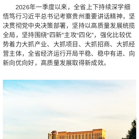
2026年一季度以来，全省上下持续深学细
悟笃行习近平总书记考察贵州重要讲话精神，坚
决贯彻党中央决策部署，坚持以高质量发展统揽
全局，坚持围绕“四新”主攻“四化”，强化比较优
势着力大抓产业、大抓项目、大抓招商、大抓经
营主体，全省经济运行开局平稳、稳中有进、向
新向优向好，高质量发展取得新成效。