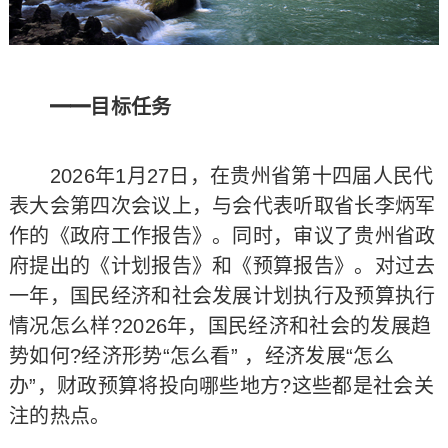
━━目标任务
2026年1月27日，在贵州省第十四届人民代
表大会第四次会议上，与会代表听取省长李炳军
作的《政府工作报告》。同时，审议了贵州省政
府提出的《计划报告》和《预算报告》。对过去
一年，国民经济和社会发展计划执行及预算执行
情况怎么样?2026年，国民经济和社会的发展趋
势如何?经济形势“怎么看” ，经济发展“怎么
办”，财政预算将投向哪些地方?这些都是社会关
注的热点。