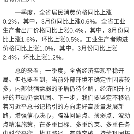
一季度，全省居民消费价格同比上涨
0.2%，其中，3月份同比上涨0.6%。全省工业
生产者出厂价格同比上涨0.4%，其中，3月份同
比上涨1.6%，环比上涨0.5%。工业生产者购进
价格同比上涨1.0%，其中，3月份同比上涨
2.4%，环比上涨1.2%。
总的来看，一季度，全省经济实现平稳开
局。但也要看到，当前外部环境不确定性因素较
多，内部供强需弱的矛盾仍待化解，经济回升向
好的基础仍需巩固。下一步，我们要坚定不移沿
着习近平总书记指引的方向走好高质量发展新
路，增强信心决心，瞄准问题点、薄弱点、波动
点精准施策，在多重目标、多重约束、多重任务
中科学平衡、找准路径、有效突破，持续巩固拓