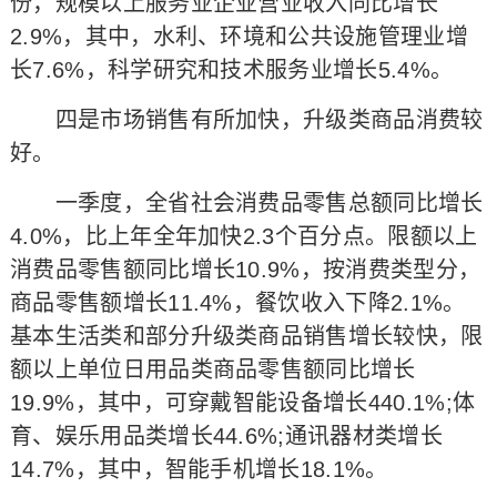
份，规模以上服务业企业营业收入同比增长
2.9%，其中，水利、环境和公共设施管理业增
长7.6%，科学研究和技术服务业增长5.4%。
四是市场销售有所加快，升级类商品消费较
好。
一季度，全省社会消费品零售总额同比增长
4.0%，比上年全年加快2.3个百分点。限额以上
消费品零售额同比增长10.9%，按消费类型分，
商品零售额增长11.4%，餐饮收入下降2.1%。
基本生活类和部分升级类商品销售增长较快，限
额以上单位日用品类商品零售额同比增长
19.9%，其中，可穿戴智能设备增长440.1%;体
育、娱乐用品类增长44.6%;通讯器材类增长
14.7%，其中，智能手机增长18.1%。