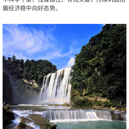
展经济稳中向好态势。