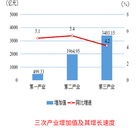
三次产业增加值及其增长速度