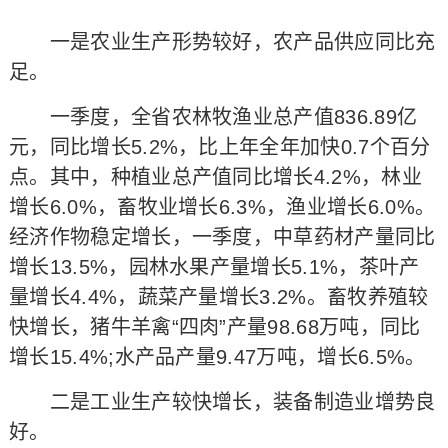
一是农业生产形势较好，农产品供应同比充
足。
一季度，全省农林牧渔业总产值836.89亿
元，同比增长5.2%，比上年全年加快0.7个百分
点。其中，种植业总产值同比增长4.2%，林业
增长6.0%，畜牧业增长6.3%，渔业增长6.0%。
经济作物稳定增长，一季度，中草药材产量同比
增长13.5%，园林水果产量增长5.1%，茶叶产
量增长4.4%，蔬菜产量增长3.2%。畜牧养殖较
快增长，猪牛羊禽“四肉”产量98.68万吨，同比
增长15.4%;水产品产量9.47万吨，增长6.5%。
二是工业生产较快增长，装备制造业增势良
好。