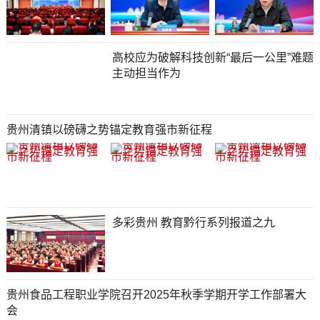
高校应为破解科技创新“最后一公里”难题
主动担当作为
贵州清镇以磅礴之势锚定教育强市新征程
多彩贵州 教育黔行系列报道之九
贵州食品工程职业学院召开2025年秋季学期开学工作部署大
会