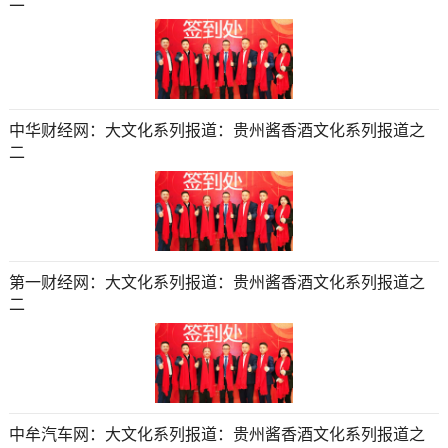
二
中华财经网：大文化系列报道：贵州酱香酒文化系列报道之
二
第一财经网：大文化系列报道：贵州酱香酒文化系列报道之
二
中牟汽车网：大文化系列报道：贵州酱香酒文化系列报道之