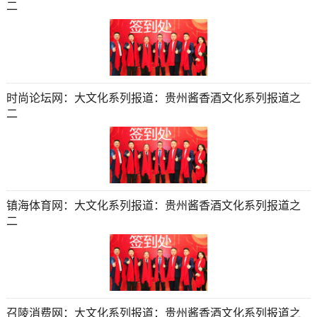
二
时尚论坛网：大文化系列报道：贵州酱香酒文化系列报道之
二
镇海体育网：大文化系列报道：贵州酱香酒文化系列报道之
二
召陵消费网：大文化系列报道：贵州酱香酒文化系列报道之