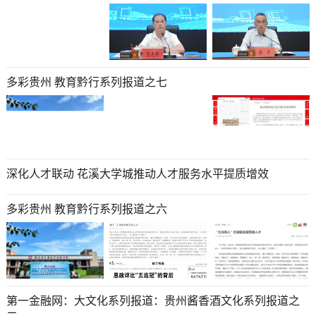
多彩贵州 教育黔行系列报道之七
深化人才联动 花溪大学城推动人才服务水平提质增效
多彩贵州 教育黔行系列报道之六
第一金融网：大文化系列报道：贵州酱香酒文化系列报道之