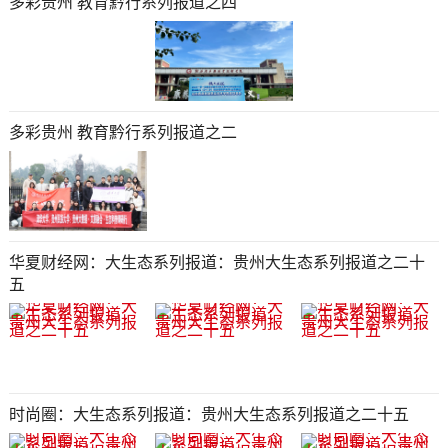
多彩贵州 教育黔行系列报道之四
多彩贵州 教育黔行系列报道之二
华夏财经网：大生态系列报道：贵州大生态系列报道之二十
五​​​​​​​​​​​​​​​​​​​​​​​​​​​​​​​​​​​
时尚圈：大生态系列报道：贵州大生态系列报道之二十五​​​​​​​​​​​​​​​​​​​​​​​​​​​​​​​​​​​