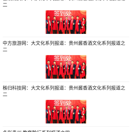
二
中方旅游网：大文化系列报道：贵州酱香酒文化系列报道之
二
秭归科技网：大文化系列报道：贵州酱香酒文化系列报道之
二