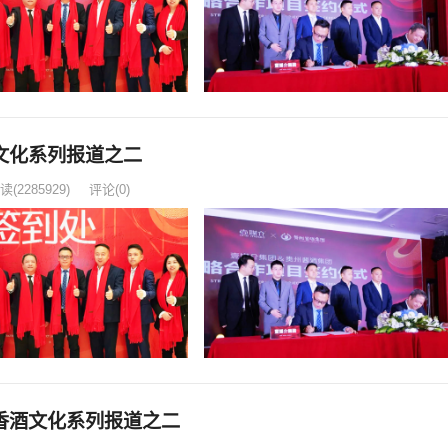
文化系列报道之二
读
(2285929)
评论(0)
香酒文化系列报道之二