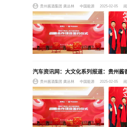
贵州酱酒集团 龚丛林
中国能源
2025-02-05
阅
汽车资讯网：大文化系列报道：贵州酱
贵州酱酒集团 龚丛林
中国能源
2025-02-05
阅