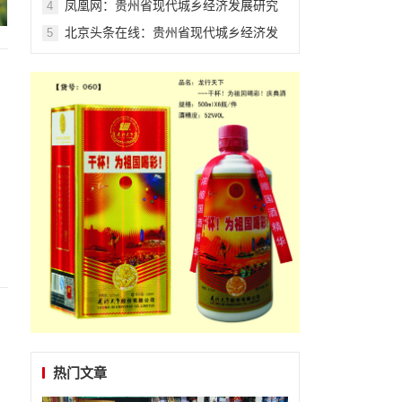
凤凰网：贵州省现代城乡经济发展研究
4
院系列报道之一
北京头条在线：贵州省现代城乡经济发
5
展研究院系列报道之一
热门文章