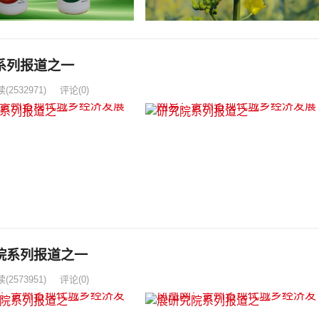
系列报道之一
读
(2532971)
评论(0)
院系列报道之一
读
(2573951)
评论(0)