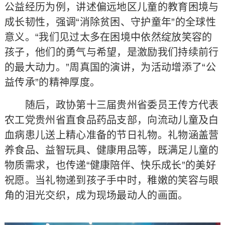
公益经历为例，讲述偏远地区儿童的教育困境与
成长韧性，强调“消除贫困、守护童年”的全球性
意义。“我们见过太多在困境中依然绽放笑容的
孩子，他们的勇气与希望，是激励我们持续前行
的最大动力。”周真国的演讲，为活动增添了“公
益传承”的精神厚度。
随后，政协第十三届贵州省委员王传方代表
农工党贵州省直食品药品支部，向流动儿童及白
血病患儿送上精心准备的节日礼物。礼物涵盖营
养食品、益智玩具、健康用品等，既满足儿童的
物质需求，也传递“健康陪伴、快乐成长”的美好
祝愿。当礼物递到孩子手中时，稚嫩的笑容与眼
角的泪光交织，成为现场最动人的画面。