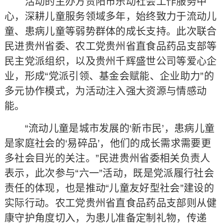
活动的主办方贵阳市乐动社会工作服务中
心，深耕儿童服务领域多年，始终致力于流动儿
童、患病儿童等弱势群体的成长支持。此次联合
民进贵州省委、农工党贵州省直食品药品支部等
民主党派组织，以及贵州千辉盛世公司等爱心企
业，形成“党派引领、基金会赋能、企业助力”的
多元协作模式，为活动注入强大资源与情感动
能。
“流动儿童是城市发展的‘新市民’，患病儿童
是家庭社会的‘易碎品’，他们的成长需求需要更
多社会目光的关注。”民进贵州省委相关负责人
表示，此次参与“六一”活动，既是党派履行社会
责任的体现，也是推动“儿童友好型社会”建设的
实际行动。农工党贵州省直食品药品支部则从健
康守护角度切入，为患儿准备定制礼物，传递