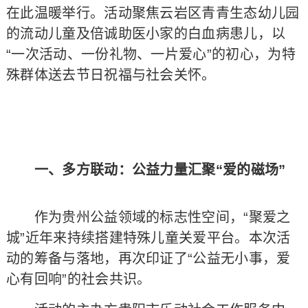
在此温暖举行。活动聚焦云岩区青青生态幼儿园
的流动儿童及倍诚助医小家的白血病患儿，以
“一次活动、一份礼物、一片爱心”的初心，为特
殊群体送去节日祝福与社会关怀。
一、多方联动：公益力量汇聚“爱的磁场”
作为贵州公益领域的标志性空间，“聚爱之
城”近年来持续搭建特殊儿童关爱平台。本次活
动的筹备与落地，再次印证了“公益无小事，爱
心有回响”的社会共识。