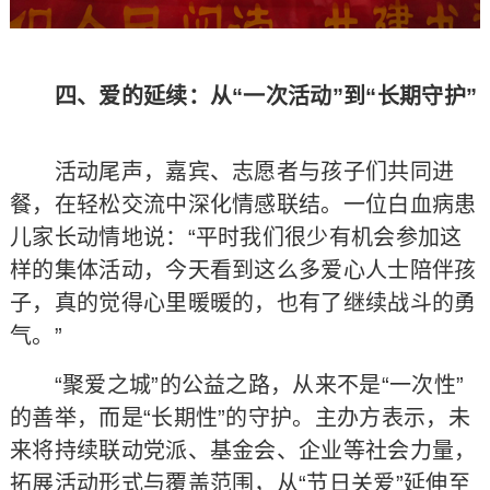
四、爱的延续：从“一次活动”到“长期守护”
活动尾声，嘉宾、志愿者与孩子们共同进
餐，在轻松交流中深化情感联结。一位白血病患
儿家长动情地说：“平时我们很少有机会参加这
样的集体活动，今天看到这么多爱心人士陪伴孩
子，真的觉得心里暖暖的，也有了继续战斗的勇
气。”
“聚爱之城”的公益之路，从来不是“一次性”
的善举，而是“长期性”的守护。主办方表示，未
来将持续联动党派、基金会、企业等社会力量，
拓展活动形式与覆盖范围，从“节日关爱”延伸至