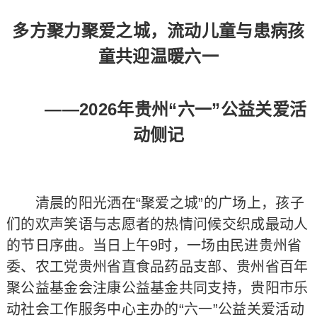
多方聚力聚爱之城，流动儿童与患病孩
童共迎温暖六一
——2026年贵州“六一”公益关爱活
动侧记
清晨的阳光洒在“聚爱之城”的广场上，孩子
们的欢声笑语与志愿者的热情问候交织成最动人
的节日序曲。当日上午9时，一场由民进贵州省
委、农工党贵州省直食品药品支部、贵州省百年
聚公益基金会注康公益基金共同支持，贵阳市乐
动社会工作服务中心主办的“六一”公益关爱活动