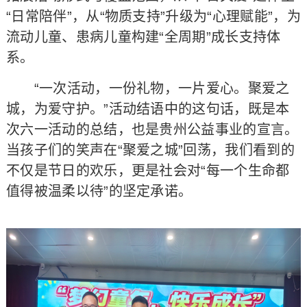
“日常陪伴”，从“物质支持”升级为“心理赋能”，为
流动儿童、患病儿童构建“全周期”成长支持体
系。
“一次活动，一份礼物，一片爱心。聚爱之
城，为爱守护。”活动结语中的这句话，既是本
次六一活动的总结，也是贵州公益事业的宣言。
当孩子们的笑声在“聚爱之城”回荡，我们看到的
不仅是节日的欢乐，更是社会对“每一个生命都
值得被温柔以待”的坚定承诺。