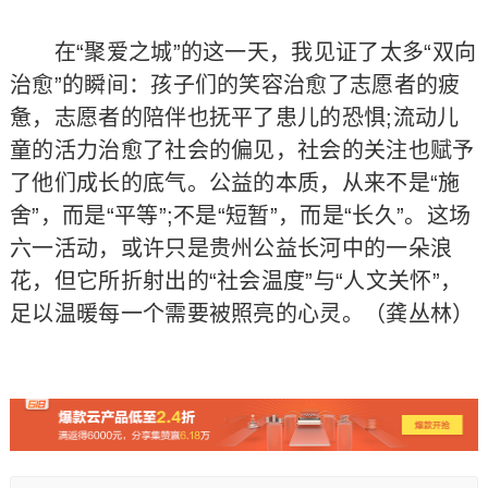
在“聚爱之城”的这一天，我见证了太多“双向
治愈”的瞬间：孩子们的笑容治愈了志愿者的疲
惫，志愿者的陪伴也抚平了患儿的恐惧;流动儿
童的活力治愈了社会的偏见，社会的关注也赋予
了他们成长的底气。公益的本质，从来不是“施
舍”，而是“平等”;不是“短暂”，而是“长久”。这场
六一活动，或许只是贵州公益长河中的一朵浪
花，但它所折射出的“社会温度”与“人文关怀”，
足以温暖每一个需要被照亮的心灵。（龚丛林）