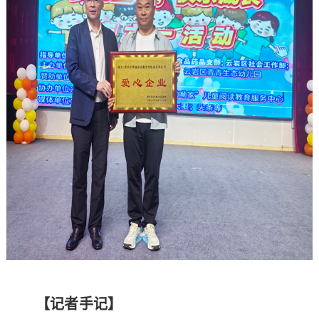
【记者手记】