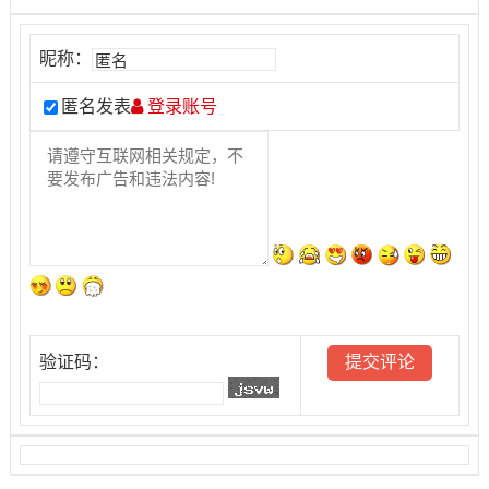
昵称：
匿名发表
登录账号
验证码：