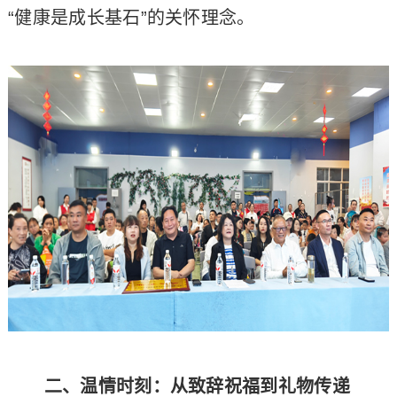
“健康是成长基石”的关怀理念。
二、温情时刻：从致辞祝福到礼物传递