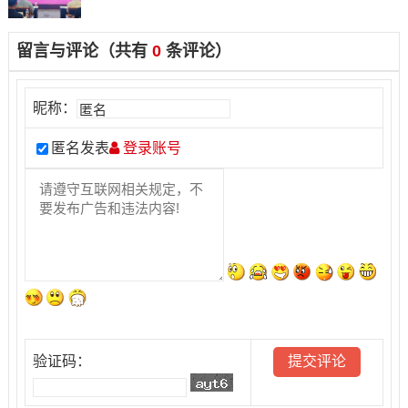
留言与评论（共有
0
条评论）
昵称：
匿名发表
登录账号
验证码：