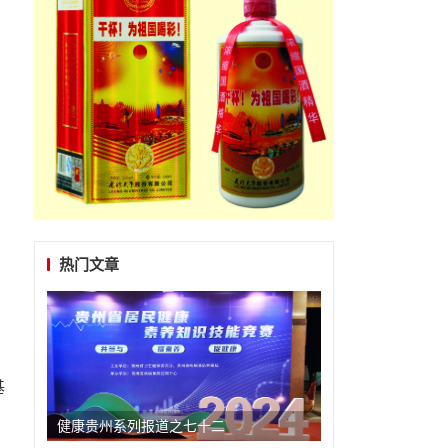
热门文章
基
健康贵州系列报道之七十二