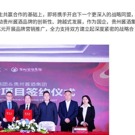
共赢合作的基础上，即将携手开启下一个更深入的战略同盟
动贵州酱酒品牌的创新性、跨越式发展，作为国企，贵州酱酒
亿元开展品牌营销推广，全力支持双方建立起深度紧密的战略合