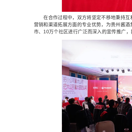
在合作过程中，双方将坚定不移地秉持互利
营销和渠道拓展方面的专业优势，为贵州酱酒
市、10万个社区进行广泛而深入的宣传推广