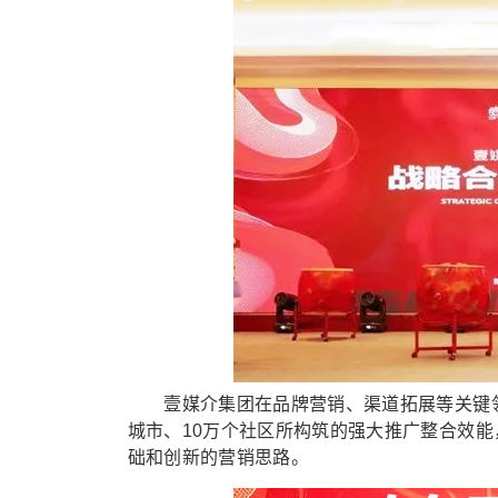
壹媒介集团在品牌营销、渠道拓展等关键领域
城市、10万个社区所构筑的强大推广整合效
础和创新的营销思路。