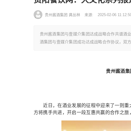
贵州酱酒集团 龚丛林
来源:
2025-02-06 11:12:5
贵州酱酒集团与壹媒介集团达成战略合作共谱酒
酒集团与壹媒介集团成功达成战略合作协议，双
贵州酱酒集
近日，在酒业发展的征程中迎来了一则重大
方将携手共进，开启一段互惠共赢的合作之旅