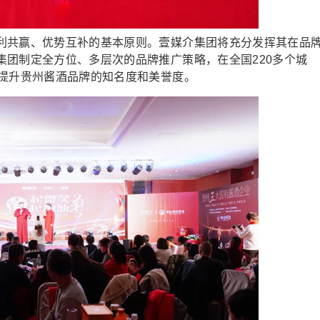
共赢、优势互补的基本原则。壹媒介集团将充分发挥其在品
集团制定全方位、多层次的品牌推广策略，在全国220多个城
，提升贵州酱酒品牌的知名度和美誉度。