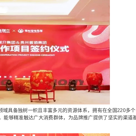
具备独树一帜且丰富多元的资源体系，拥有在全国220多个
能，能够精准触达广大消费群体，为品牌推广提供了坚实的渠道