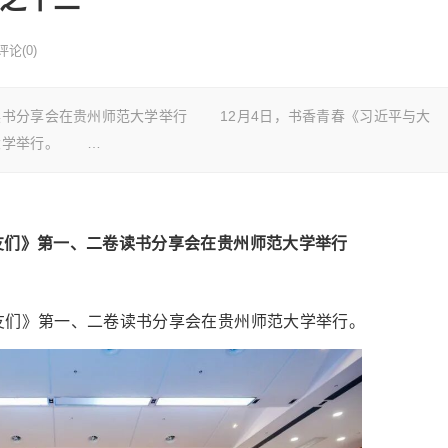
评论(0)
读书分享会在贵州师范大学举行 12月4日，书香青春《习近平与大
大学举行。 …
友们》第一、二卷读书分享会在贵州师范大学举行
们》第一、二卷读书分享会在贵州师范大学举行。