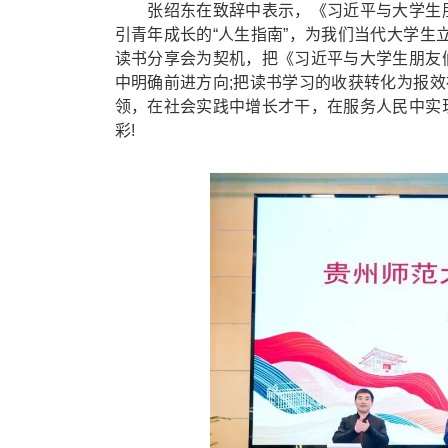
张绍东在致辞中表示，《习近平与大学生朋
引青年成长的“人生指南”，为我们当代大学
读书分享会为契机，把《习近平与大学生朋友
中明确前进方向;把读书学习的收获转化为报
领，在社会实践中增长才干，在服务人民中实
彩!