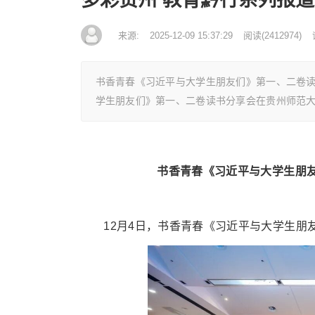
来源:
2025-12-09 15:37:29
阅读
(
2412974)
书香青春《习近平与大学生朋友们》第一、二卷
学生朋友们》第一、二卷读书分享会在贵州师范
书香青春《习近平与大学生朋
12月4日，书香青春《习近平与大学生朋友