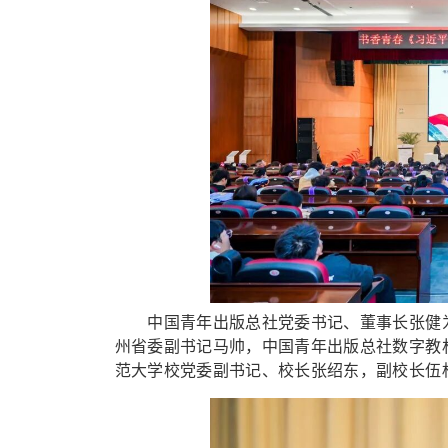
中国青年出版总社党委书记、董事长张健为
州省委副书记马帅，中国青年出版总社数字教
范大学校党委副书记、校长张绍东，副校长伍