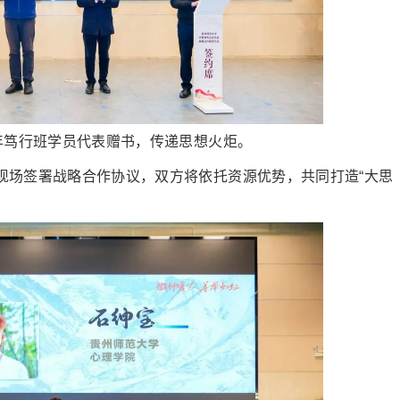
笃行班学员代表赠书，传递思想火炬。
场签署战略合作协议，双方将依托资源优势，共同打造“大思