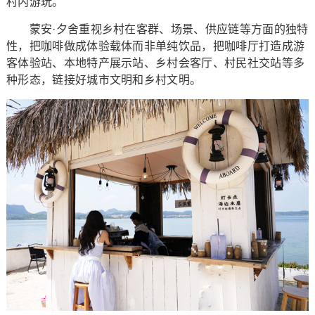
村内游玩。
蒙安·夕舍重视乡村在客群、场景、供应链等方面的独特
性，把咖啡做成体验载体而非单纯饮品，把咖啡厅打造成游
客体验站、本地特产展示站、乡村会客厅、村民社交站等多
种形态，链接好城市文明和乡村文明。