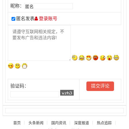
昵称：
匿名发表
登录账号
验证码：
首页
头条新闻
国内资讯
深度报道
热点追踪