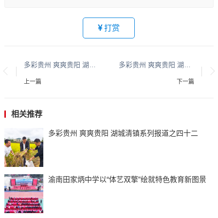
打赏
多彩贵州 爽爽贵阳 湖城清镇系列报道之二
多彩贵州 爽爽贵阳 湖城清镇系列报道之二十六
上一篇
下一篇
相关推荐
多彩贵州 爽爽贵阳 湖城清镇系列报道之四十二
渝南田家炳中学以“体艺双擎”绘就特色教育新图景