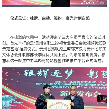
仪式见证：挂牌、启动、签约，高光时刻迭起
在热烈的氛围中，活动迎来了三大庄重而喜庆的仪式时
刻。首先举行的是“贵州省职工影视专业委员会微视频微短剧
示范基地”挂牌仪式。贵州省残联原主席郭万泉与贵州省职工
文体协会外联部部长李优优共同上台，为示范基地揭牌，标
志着这一聚焦中老年题材的影视创作与推广平台正式落成。