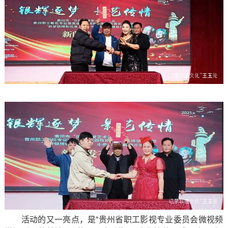
活动的又一亮点，是“贵州省职工影视专业委员会微视频