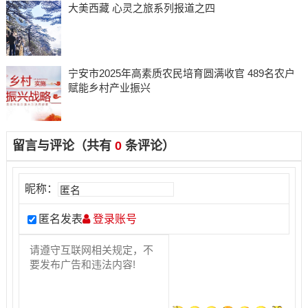
大美西藏 心灵之旅系列报道之四
宁安市2025年高素质农民培育圆满收官 489名农户
赋能乡村产业振兴
留言与评论（共有
0
条评论）
昵称：
匿名发表
登录账号