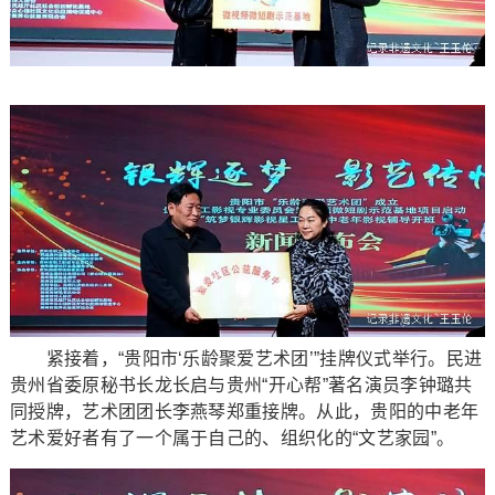
紧接着，“贵阳市‘乐龄聚爱艺术团’”挂牌仪式举行。民进
贵州省委原秘书长龙长启与贵州“开心帮”著名演员李钟璐共
同授牌，艺术团团长李燕琴郑重接牌。从此，贵阳的中老年
艺术爱好者有了一个属于自己的、组织化的“文艺家园”。