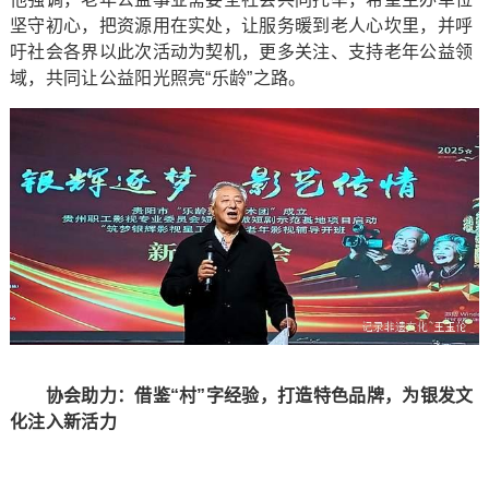
坚守初心，把资源用在实处，让服务暖到老人心坎里，并呼
吁社会各界以此次活动为契机，更多关注、支持老年公益领
域，共同让公益阳光照亮“乐龄”之路。
协会助力：借鉴“村”字经验，打造特色品牌，为银发文
化注入新活力