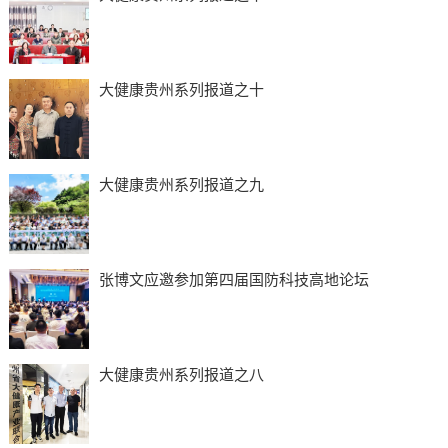
大健康贵州系列报道之十
大健康贵州系列报道之九
张博文应邀参加第四届国防科技高地论坛
大健康贵州系列报道之八