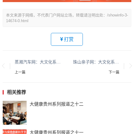
本文来源于网络，不代表门户网站立场，转载请注明出处：/showinfo-3-
14674-0.html
打赏
蒸湘汽车网：大文化系列报道：贵州酱香酒文化系列报道之二
珠山亲子网：大文化系列报道：贵州酱香酒文化系列报道之二
上一篇
下一篇
相关推荐
大健康贵州系列报道之十二
大健康贵州系列报道之十一