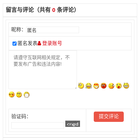
留言与评论（共有
0
条评论）
昵称：
匿名发表
登录账号
验证码：