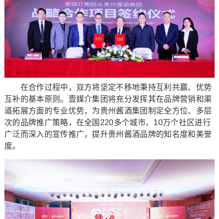
在合作过程中，双方将坚定不移地秉持互利共赢、优势
互补的基本原则。壹媒介集团将充分发挥其在品牌营销和渠
道拓展方面的专业优势，为贵州酱酒集团制定全方位、多层
次的品牌推广策略，在全国220多个城市、10万个社区进行
广泛而深入的宣传推广，提升贵州酱酒品牌的知名度和美誉
度。