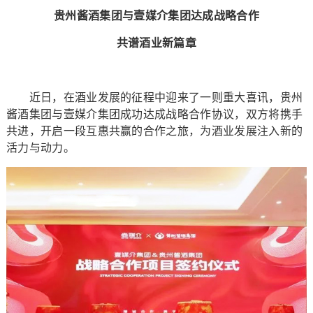
贵州酱酒集团与壹媒介集团达成战略合作
共谱酒业新篇章
近日，在酒业发展的征程中迎来了一则重大喜讯，贵州
酱酒集团与壹媒介集团成功达成战略合作协议，双方将携手
共进，开启一段互惠共赢的合作之旅，为酒业发展注入新的
活力与动力。