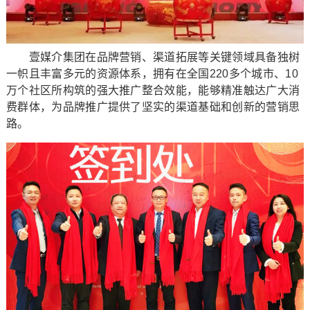
壹媒介集团在品牌营销、渠道拓展等关键领域具备独树
一帜且丰富多元的资源体系，拥有在全国220多个城市、10
万个社区所构筑的强大推广整合效能，能够精准触达广大消
费群体，为品牌推广提供了坚实的渠道基础和创新的营销思
路。