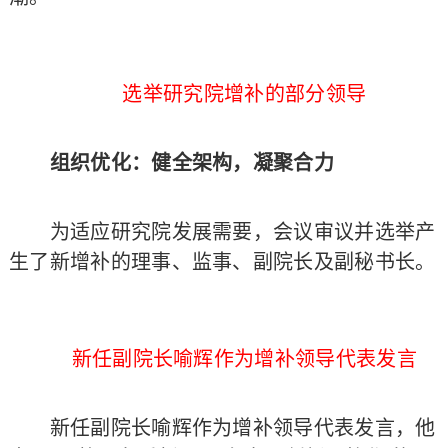
选举研究院增补的部分领导
组织优化：健全架构，凝聚合力
为适应研究院发展需要，会议审议并选举产
生了新增补的理事、监事、副院长及副秘书长。
新任副院长喻辉作为增补领导代表发言
新任副院长喻辉作为增补领导代表发言，他