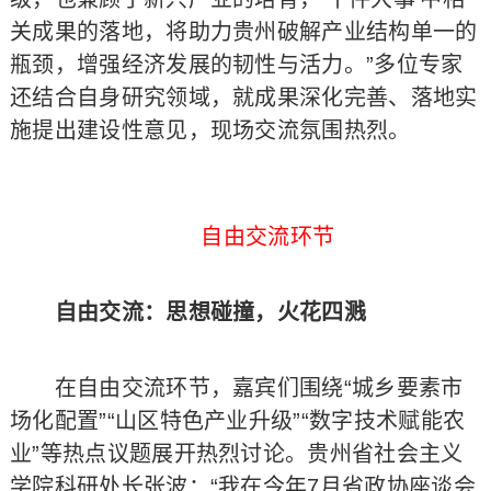
关成果的落地，将助力贵州破解产业结构单一的
瓶颈，增强经济发展的韧性与活力。”多位专家
还结合自身研究领域，就成果深化完善、落地实
施提出建设性意见，现场交流氛围热烈。
自由交流环节
自由交流：思想碰撞，火花四溅
在自由交流环节，嘉宾们围绕“城乡要素市
场化配置”“山区特色产业升级”“数字技术赋能农
业”等热点议题展开热烈讨论。贵州省社会主义
学院科研处长张波：“我在今年7月省政协座谈会