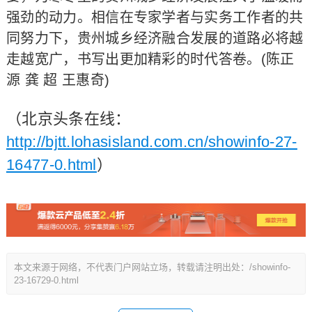
强劲的动力。相信在专家学者与实务工作者的共
同努力下，贵州城乡经济融合发展的道路必将越
走越宽广，书写出更加精彩的时代答卷。(陈正
源 龚 超 王惠奇)
（北京头条在线：
http://bjtt.lohasisland.com.cn/showinfo-27-
16477-0.html
）
本文来源于网络，不代表门户网站立场，转载请注明出处：/showinfo-
23-16729-0.html