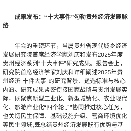
成果发布：“十大事件”勾勒贵州经济发展脉
络
年会的重磅环节，当属贵州省现代城乡经济
发展研究院首席经济学家刘庆和发布2025年度
贵州经济系列“十大事件”研究成果。报告会上，
研究院首席经济学家刘庆和详细阐述2025年贵
州经济“十件大事”的研究背景、遴选标准与核心
内涵。研究成果紧密衔接国家战略与贵州发展实
际，既聚焦新型工业化、新型城镇化、农业现代
化、旅游产业化“四个轮子”协同推进核心任务，
也关切民生保障、基础设施升级、营商环境优化
等民生领域;既总结贵州经济发展既有优势与基