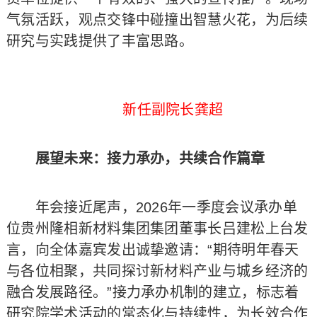
气氛活跃，观点交锋中碰撞出智慧火花，为后续
研究与实践提供了丰富思路。
新任副院长龚超
展望未来：接力承办，共续合作篇章
年会接近尾声，2026年一季度会议承办单
位贵州隆相新材料集团集团董事长吕建松上台发
言，向全体嘉宾发出诚挚邀请：“期待明年春天
与各位相聚，共同探讨新材料产业与城乡经济的
融合发展路径。”接力承办机制的建立，标志着
研究院学术活动的常态化与持续性，为长效合作