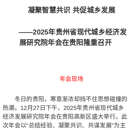
凝聚智慧共识 共促城乡发展
——2025年贵州省现代城乡经济发
展研究院年会在贵阳隆重召开
年会现场
冬日的贵阳，寒意渐浓却挡不住思想碰撞的
热潮。12月27日下午，2025年贵州省现代城乡
经济发展研究院年会在贵阳高新区盛大举行。此
次年会以“总结经验、凝聚共识、共谋发展”为主