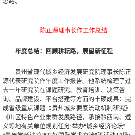
思路。
陈正源理事长作工作总结
年度总结：回顾耕耘路，展望新征程
贵州省现代城乡经济发展研究院理事长陈正
源代表研究院作年度工作报告。他系统梳理了过
去一年研究院在课题研究、教育培训、决策咨
询、品牌建设、平台搭建等方面的丰硕成果：完
成省级重点课题《贵州城乡要素流动机制研究》
《山区特色产业集群发展路径，承接黔西南、遵
义等地有关单位规划任务;举办“城乡经济论坛”