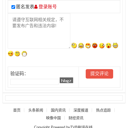
匿名发表
登录账号
验证码：
首页
头条新闻
国内资讯
深度报道
热点追踪
映像中国
财经资讯
Copyright Powered byTVB剧评在线.