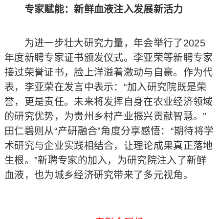
专家赋能：新鲜血液注入发展新活力
为进一步壮大研究力量，年会举行了2025
年度新聘专家证书颁发仪式。李亚荣等新聘专家
接过荣誉证书，脸上洋溢着激动与自豪。作为代
表，李亚荣在发言中表示：“加入研究院既是荣
誉，更是责任。未来将发挥自身在农业经济领域
的研究优势，为贵州乡村产业振兴贡献智慧。”
田仁碧则从“产研融合”角度分享感悟：“期待将学
术研究与企业实践相结合，让理论成果真正落地
生根。”新聘专家的加入，为研究院注入了新鲜
血液，也为城乡经济研究带来了多元视角。