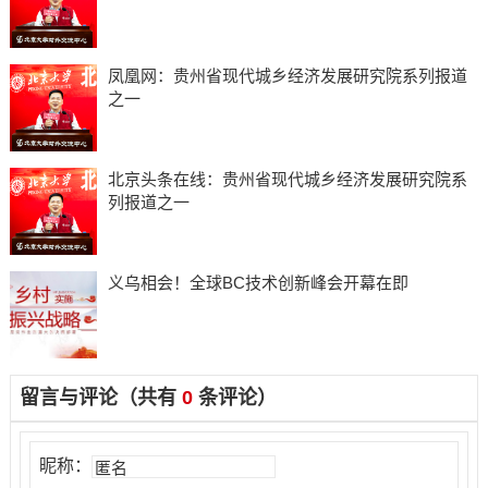
凤凰网：贵州省现代城乡经济发展研究院系列报道
之一
北京头条在线：贵州省现代城乡经济发展研究院系
列报道之一
义乌相会！全球BC技术创新峰会开幕在即
留言与评论（共有
0
条评论）
昵称：