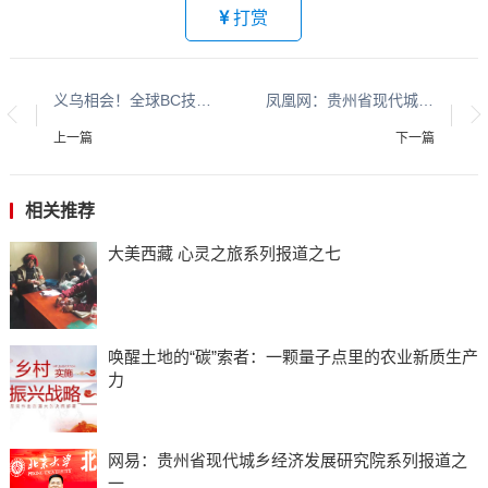
打赏
义乌相会！全球BC技术创新峰会开幕在即
凤凰网：贵州省现代城乡经济发展研究院系列报道之一
上一篇
下一篇
相关推荐
大美西藏 心灵之旅系列报道之七
唤醒土地的“碳”索者：一颗量子点里的农业新质生产
力
网易：贵州省现代城乡经济发展研究院系列报道之
一