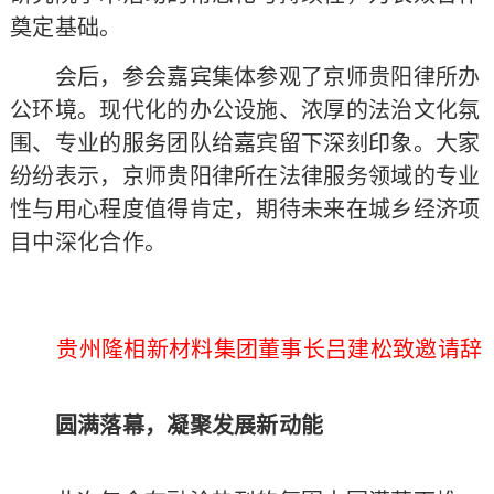
奠定基础。
会后，参会嘉宾集体参观了京师贵阳律所办
公环境。现代化的办公设施、浓厚的法治文化氛
围、专业的服务团队给嘉宾留下深刻印象。大家
纷纷表示，京师贵阳律所在法律服务领域的专业
性与用心程度值得肯定，期待未来在城乡经济项
目中深化合作。
贵州隆相新材料集团董事长吕建松致邀请辞
圆满落幕，凝聚发展新动能