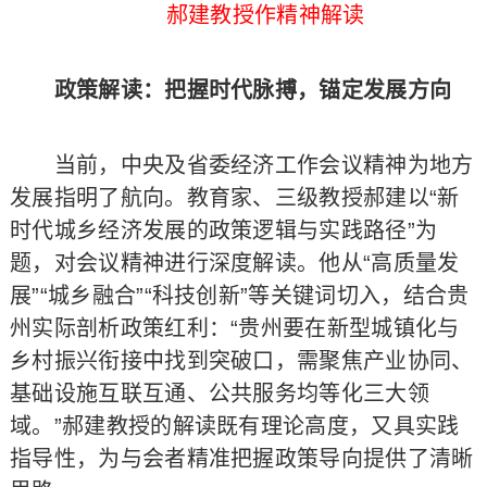
郝建教授作精神解读
政策解读：把握时代脉搏，锚定发展方向
当前，中央及省委经济工作会议精神为地方
发展指明了航向。教育家、三级教授郝建以“新
时代城乡经济发展的政策逻辑与实践路径”为
题，对会议精神进行深度解读。他从“高质量发
展”“城乡融合”“科技创新”等关键词切入，结合贵
州实际剖析政策红利：“贵州要在新型城镇化与
乡村振兴衔接中找到突破口，需聚焦产业协同、
基础设施互联互通、公共服务均等化三大领
域。”郝建教授的解读既有理论高度，又具实践
指导性，为与会者精准把握政策导向提供了清晰