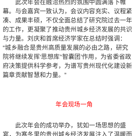
此次年会在融洽热烈的氛围中圆满落下帷
幕。与会嘉宾一致认为，会议内容充实、议程紧
凑、成果丰硕，不仅全面总结了研究院过去一年
的工作，更凝聚了推动贵州城乡经济发展的共识
与力量。刘庆和首席经济学家在总结时强调：
“城乡融合是贵州高质量发展的必由之路，研究
院将继续发挥‘思想库’‘智囊团’作用，为省委省政
府决策提供科学参考，为谱写贵州现代化建设新
篇章贡献智慧和力量。”
年会现场一角
此次年会的成功举办，犹如一场思想的盛
宴，为寒冬里的贵州城乡经济发展注入了温暖而