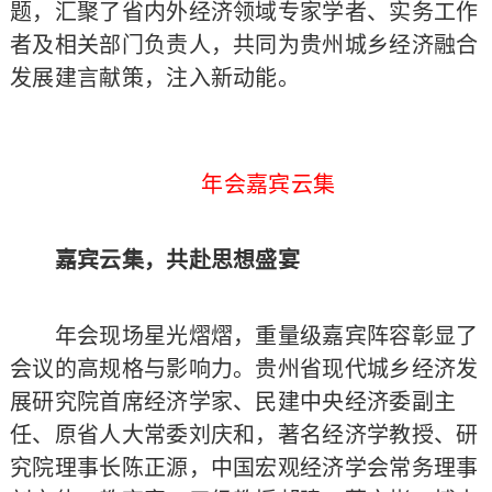
题，汇聚了省内外经济领域专家学者、实务工作
者及相关部门负责人，共同为贵州城乡经济融合
发展建言献策，注入新动能。
年会嘉宾云集
嘉宾云集，共赴思想盛宴
年会现场星光熠熠，重量级嘉宾阵容彰显了
会议的高规格与影响力。贵州省现代城乡经济发
展研究院首席经济学家、民建中央经济委副主
任、原省人大常委刘庆和，著名经济学教授、研
究院理事长陈正源，中国宏观经济学会常务理事