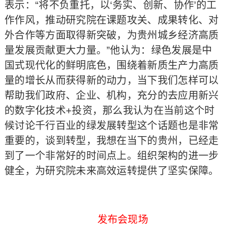
表示：“将不负重托，以‘务实、创新、协作’的工
作作风，推动研究院在课题攻关、成果转化、对
外合作等方面取得新突破，为贵州城乡经济高质
量发展贡献更大力量。”他认为：绿色发展是中
国式现代化的鲜明底色，围绕着新质生产力高质
量的增长从而获得新的动力，当下我们怎样可以
帮助我们政府、企业、机构，充分的去应用新兴
的数字化技术+投资，那么我认为在当前这个时
候讨论千行百业的绿发展转型这个话题也是非常
重要的，谈到转型，我想在当下的贵州，已经走
到了一个非常好的时间点上。组织架构的进一步
健全，为研究院未来高效运转提供了坚实保障。
发布会现场