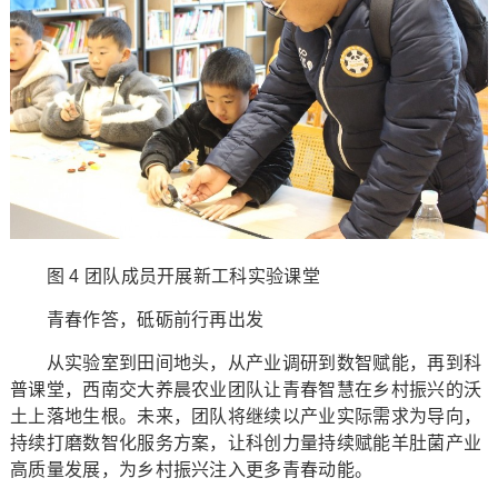
图 4 团队成员开展新工科实验课堂
青春作答，砥砺前行再出发
从实验室到田间地头，从产业调研到数智赋能，再到科
普课堂，西南交大养晨农业团队让青春智慧在乡村振兴的沃
土上落地生根。未来，团队将继续以产业实际需求为导向，
持续打磨数智化服务方案，让科创力量持续赋能羊肚菌产业
高质量发展，为乡村振兴注入更多青春动能。