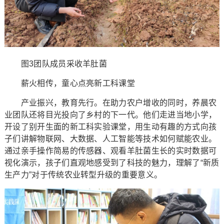
图3团队成员采收羊肚菌
薪火相传，童心点亮新工科课堂
产业振兴，教育先行。在助力农户增收的同时，养晨农
业团队还将目光投向了乡村的下一代。他们走进当地小学，
开设了别开生面的新工科实验课堂，用生动有趣的方式向孩
子们讲解物联网、大数据、人工智能等技术如何赋能农业。
通过亲手操作简易的传感器、观看羊肚菌生长的实时数据可
视化演示，孩子们直观地感受到了科技的魅力，理解了“新质
生产力”对于传统农业转型升级的重要意义。