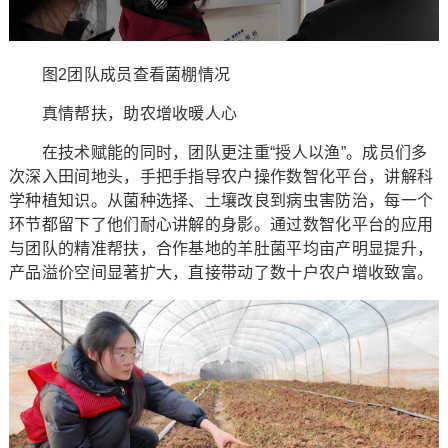
图2团队成员查看菌棚情况
真情帮扶，助农增收暖人心
在技术赋能的同时，团队更注重“授人以渔”。成员们多
次深入田间地头，手把手指导农户操作数智化平台，讲解科
学种植知识。从菌种选择、土壤改良到病虫害防治，每一个
环节都留下了他们耐心讲解的身影。通过数智化平台的应用
与团队的精准帮扶，合作基地的羊肚菌平均亩产明显提升，
产品溢价空间显著扩大，直接带动了数十户农户增收致富。