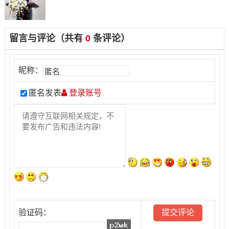
留言与评论（共有
0
条评论）
昵称：
匿名发表
登录账号
验证码：