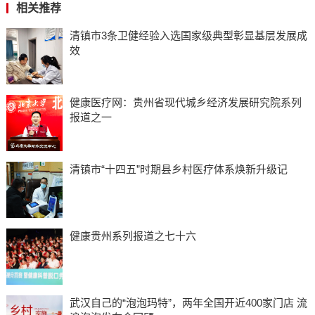
相关推荐
清镇市3条卫健经验入选国家级典型彰显基层发展成
效
健康医疗网：贵州省现代城乡经济发展研究院系列
报道之一
清镇市“十四五”时期县乡村医疗体系焕新升级记
健康贵州系列报道之七十六
武汉自己的“泡泡玛特”，两年全国开近400家门店 流