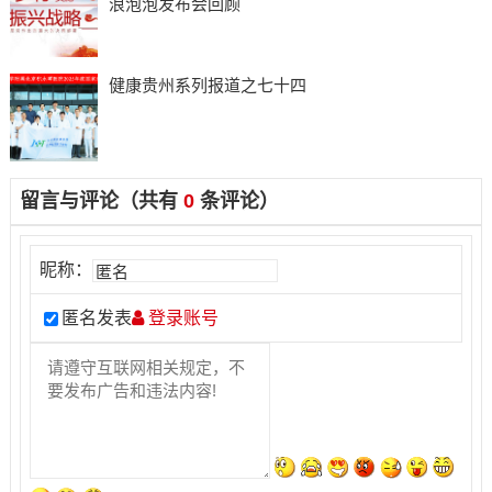
浪泡泡发布会回顾
健康贵州系列报道之七十四
留言与评论（共有
0
条评论）
昵称：
匿名发表
登录账号