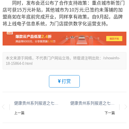
同时，发布会还公布了合作支持政策：重点城市新签门
店可获15万元补贴，其他城市为10万元;已签约未落铺的加
盟商如在年底前完成开业，同样享有政策。自9月起，品牌
将上线电子信息系统，为门店提供数字化运营支持。
本文来源于网络，不代表门户网站立场，转载请注明出处：/showinfo-
18-15864-0.html
打赏
健康贵州系列报道之七十四
健康贵州系列报道之七十六
上一篇
下一篇