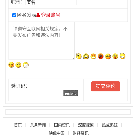
昵称：
匿名发表
登录账号
验证码：
首页
头条新闻
国内资讯
深度报道
热点追踪
映像中国
财经资讯