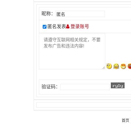
昵称：
匿名发表
登录账号
验证码：
首页