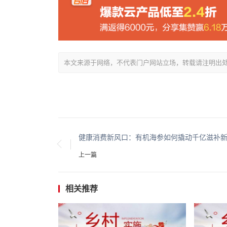
本文来源于网络，不代表门户网站立场，转载请注明出处：/showin
上一篇
相关推荐