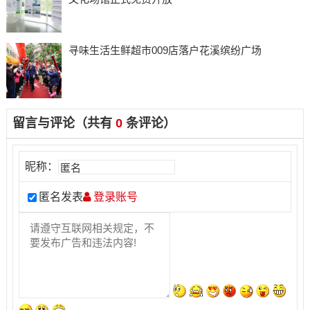
寻味生活生鲜超市009店落户花溪缤纷广场
留言与评论（共有
0
条评论）
昵称：
匿名发表
登录账号