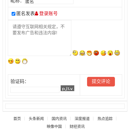
昵称：
匿名发表
登录账号
验证码：
首页
头条新闻
国内资讯
深度报道
热点追踪
映像中国
财经资讯