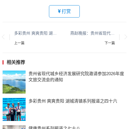
打赏
多彩贵州 爽爽贵阳 湖城清镇系列报道之三十四
燕赵晚报：贵州省现代城乡经济发展研究院系列报道之一
上一篇
下一篇
相关推荐
贵州省现代城乡经济发展研究院邀请参加2026年度
文旅交流会的通知
多彩贵州 爽爽贵阳 湖城清镇系列报道之四十六
健康贵州系列报道之七十八