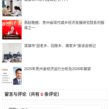
燕赵晚报：贵州省现代城乡经济发展研究院系列报
道之一
清镇市“迎老乡、回故乡、建家乡”座谈会侧记
2025年贵州省经济运行分析及2026年展望
留言与评论（共有
0
条评论）