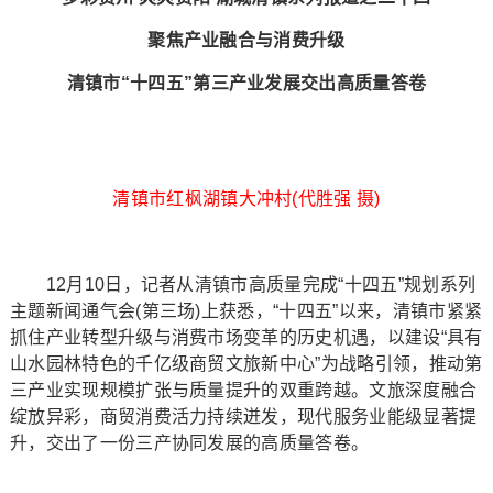
聚焦产业融合与消费升级
清镇市“十四五”第三产业发展交出高质量答卷
清镇市红枫湖镇大冲村(代胜强 摄)
12月10日，记者从清镇市高质量完成“十四五”规划系列
主题新闻通气会(第三场)上获悉，“十四五”以来，清镇市紧紧
抓住产业转型升级与消费市场变革的历史机遇，以建设“具有
山水园林特色的千亿级商贸文旅新中心”为战略引领，推动第
三产业实现规模扩张与质量提升的双重跨越。文旅深度融合
绽放异彩，商贸消费活力持续迸发，现代服务业能级显著提
升，交出了一份三产协同发展的高质量答卷。