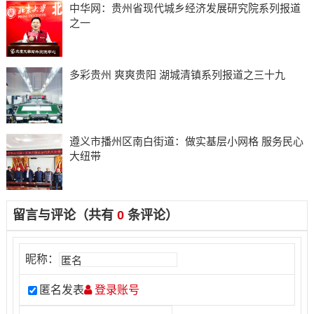
中华网：贵州省现代城乡经济发展研究院系列报道
之一
多彩贵州 爽爽贵阳 湖城清镇系列报道之三十九
遵义市播州区南白街道：做实基层小网格 服务民心
大纽带
留言与评论（共有
0
条评论）
昵称：
匿名发表
登录账号