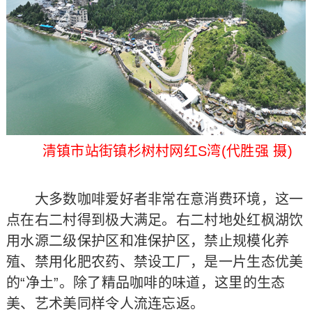
清镇市站街镇杉树村网红S湾(代胜强 摄)
大多数咖啡爱好者非常在意消费环境，这一
点在右二村得到极大满足。右二村地处红枫湖饮
用水源二级保护区和准保护区，禁止规模化养
殖、禁用化肥农药、禁设工厂，是一片生态优美
的“净土”。除了精品咖啡的味道，这里的生态
美、艺术美同样令人流连忘返。