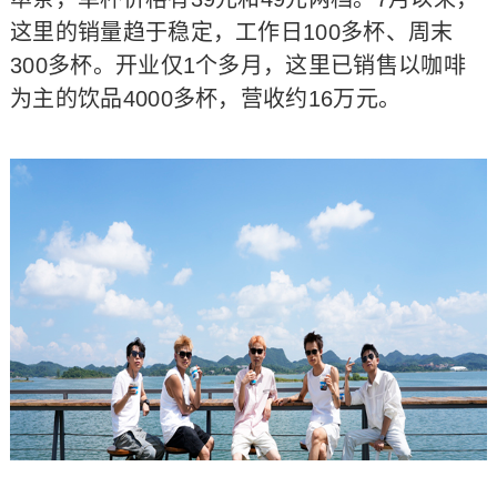
这里的销量趋于稳定，工作日100多杯、周末
300多杯。开业仅1个多月，这里已销售以咖啡
为主的饮品4000多杯，营收约16万元。