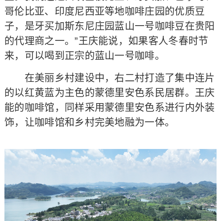
哥伦比亚、印度尼西亚等地咖啡庄园的优质豆
子，是牙买加斯东尼庄园蓝山一号咖啡豆在贵阳
的代理商之一。”王庆能说，如果客人冬春时节
来，可以喝到正宗的蓝山一号咖啡。
在美丽乡村建设中，右二村打造了集中连片
的以红黄蓝为主色的蒙德里安色系民居群。王庆
能的咖啡馆，同样采用蒙德里安色系进行内外装
饰，让咖啡馆和乡村完美地融为一体。