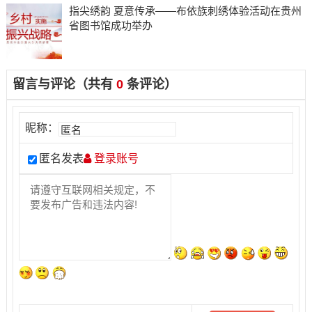
指尖绣韵 夏意传承——布依族刺绣体验活动在贵州
省图书馆成功举办
留言与评论（共有
0
条评论）
昵称：
匿名发表
登录账号