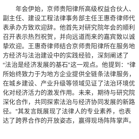
年会伊始，京师贵阳律所高级权益合伙人、
副主任、建设工程法律事务部主任王惠奇律师代
表承办方致欢迎辞。他首先对研究院年会的顺利
召开表示热烈祝贺，并向远道而来的嘉宾致以诚
挚欢迎。王惠奇律师结合京师贵阳律所在服务地
方经济与法治建设中的实践经验，深刻阐述了
“法治是经济发展的基石”这一观点。他提到：“律
所始终致力于为地方企业提供全链条法律服务，
在城乡建设、产业升级等领域见证了法治环境优
化对经济活力的激发作用。未来，期待与研究院
深化合作，共同探索法治与经济协同发展的新路
径。”其发言既展现了法律人的专业素养，也表
达了跨界合作的开放姿态，赢得现场阵阵掌声。