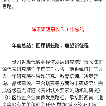
思路。
陈正源理事长作工作总结
年度总结：回顾耕耘路，展望新征程
贵州省现代城乡经济发展研究院理事长陈正
源代表研究院作年度工作报告。他系统梳理了过
去一年研究院在课题研究、教育培训、决策咨
询、品牌建设、平台搭建等方面的丰硕成果：完
成省级重点课题《贵州城乡要素流动机制研究》
《山区特色产业集群发展路径，承接黔西南、遵
义等地有关单位规划任务;举办“城乡经济论坛”