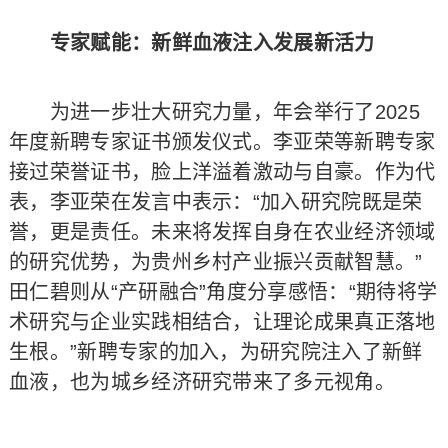
专家赋能：新鲜血液注入发展新活力
为进一步壮大研究力量，年会举行了2025
年度新聘专家证书颁发仪式。李亚荣等新聘专家
接过荣誉证书，脸上洋溢着激动与自豪。作为代
表，李亚荣在发言中表示：“加入研究院既是荣
誉，更是责任。未来将发挥自身在农业经济领域
的研究优势，为贵州乡村产业振兴贡献智慧。”
田仁碧则从“产研融合”角度分享感悟：“期待将学
术研究与企业实践相结合，让理论成果真正落地
生根。”新聘专家的加入，为研究院注入了新鲜
血液，也为城乡经济研究带来了多元视角。