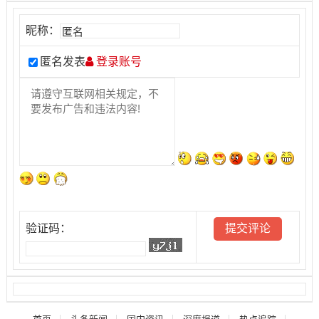
昵称：
匿名发表
登录账号
验证码：