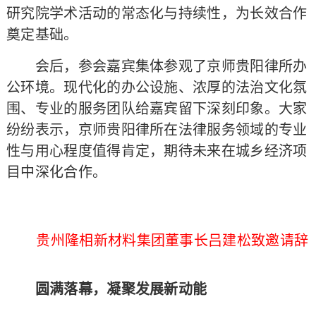
研究院学术活动的常态化与持续性，为长效合作
奠定基础。
会后，参会嘉宾集体参观了京师贵阳律所办
公环境。现代化的办公设施、浓厚的法治文化氛
围、专业的服务团队给嘉宾留下深刻印象。大家
纷纷表示，京师贵阳律所在法律服务领域的专业
性与用心程度值得肯定，期待未来在城乡经济项
目中深化合作。
贵州隆相新材料集团董事长吕建松致邀请辞
圆满落幕，凝聚发展新动能