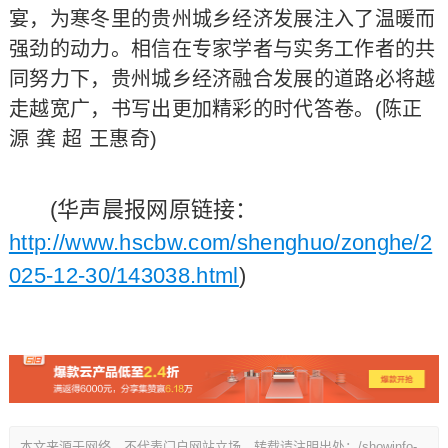
宴，为寒冬里的贵州城乡经济发展注入了温暖而
强劲的动力。相信在专家学者与实务工作者的共
同努力下，贵州城乡经济融合发展的道路必将越
走越宽广，书写出更加精彩的时代答卷。(陈正
源 龚 超 王惠奇)
(华声晨报网原链接：
http://www.hscbw.com/shenghuo/zonghe/2
025-12-30/143038.html
)
本文来源于网络，不代表门户网站立场，转载请注明出处：/showinfo-