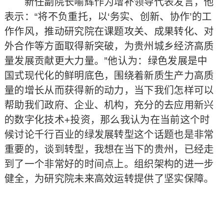
新任副院长喻辉作为增补领导代表发言，他
表示：“将不负重托，以‘务实、创新、协作’的工
作作风，推动研究院在课题攻关、成果转化、对
外合作等方面取得新突破，为贵州城乡经济高质
量发展贡献更大力量。”他认为：绿色发展是中
国式现代化的鲜明底色，围绕着新质生产力高质
量的增长从而获得新的动力，当下我们怎样可以
帮助我们政府、企业、机构，充分的去应用新兴
的数字化技术+投资，那么我认为在当前这个时
候讨论千行百业的绿发展转型这个话题也是非常
重要的，谈到转型，我想在当下的贵州，已经走
到了一个非常好的时间点上。组织架构的进一步
健全，为研究院未来高效运转提供了坚实保障。