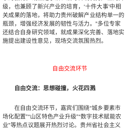
级，也兼顾了新兴产业的培育，‘十件大事’中相
关成果的落地，将助力贵州破解产业结构单一的
瓶颈，增强经济发展的韧性与活力。”多位专家
还结合自身研究领域，就成果深化完善、落地实
施提出建设性意见，现场交流氛围热烈。
自由交流环节
自由交流：思想碰撞，火花四溅
在自由交流环节，嘉宾们围绕“城乡要素市
场化配置”“山区特色产业升级”“数字技术赋能农
业”等热点议题展开热烈讨论。贵州省社会主义