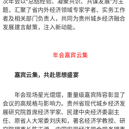
次年会以“总结经验、凝聚共识、共谋发展”为主
题，汇聚了省内外经济领域专家学者、实务工作
者及相关部门负责人，共同为贵州城乡经济融合
发展建言献策，注入新动能。
年会嘉宾云集
嘉宾云集，共赴思想盛宴
年会现场星光熠熠，重量级嘉宾阵容彰显了
会议的高规格与影响力。贵州省现代城乡经济发
展研究院首席经济学家、民建中央经济委副主
任、原省人大常委刘庆和，著名经济学教授、研