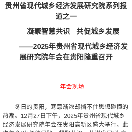
贵州省现代城乡经济发展研究院系列报
道之一
凝聚智慧共识 共促城乡发展
——2025年贵州省现代城乡经济发
展研究院年会在贵阳隆重召开
年会现场
冬日的贵阳，寒意渐浓却挡不住思想碰撞的
热潮。12月27日下午，2025年贵州省现代城乡
经济发展研究院年会在贵阳高新区盛大举行。此