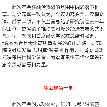
此次年会在融洽热烈的氛围中圆满落下帷
幕。与会嘉宾一致认为，会议内容充实、议程紧
凑、成果丰硕，不仅全面总结了研究院过去一年
的工作，更凝聚了推动贵州城乡经济发展的共识
与力量。刘庆和首席经济学家在总结时强调：
“城乡融合是贵州高质量发展的必由之路，研究
院将继续发挥‘思想库’‘智囊团’作用，为省委省政
府决策提供科学参考，为谱写贵州现代化建设新
篇章贡献智慧和力量。”
年会现场一角
此次年会的成功举办，犹如一场思想的盛