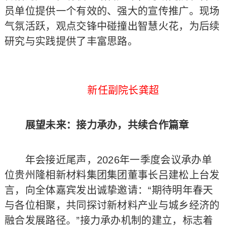
员单位提供一个有效的、强大的宣传推广。现场
气氛活跃，观点交锋中碰撞出智慧火花，为后续
研究与实践提供了丰富思路。
新任副院长龚超
展望未来：接力承办，共续合作篇章
年会接近尾声，2026年一季度会议承办单
位贵州隆相新材料集团集团董事长吕建松上台发
言，向全体嘉宾发出诚挚邀请：“期待明年春天
与各位相聚，共同探讨新材料产业与城乡经济的
融合发展路径。”接力承办机制的建立，标志着