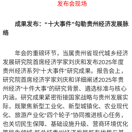
发布会现场
成果发布：“十大事件”勾勒贵州经济发展脉
络
年会的重磅环节，当属贵州省现代城乡经济
发展研究院首席经济学家刘庆和发布2025年度
贵州经济系列“十大事件”研究成果。报告会上，
研究院首席经济学家刘庆和详细阐述2025年贵
州经济“十件大事”的研究背景、遴选标准与核心
内涵。研究成果紧密衔接国家战略与贵州发展实
际，既聚焦新型工业化、新型城镇化、农业现代
化、旅游产业化“四个轮子”协同推进核心任务，
也关切民生保障、基础设施升级、营商环境优化