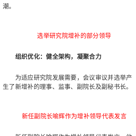
潮。
选举研究院增补的部分领导
组织优化：健全架构，凝聚合力
为适应研究院发展需要，会议审议并选举产
生了新增补的理事、监事、副院长及副秘书长。
新任副院长喻辉作为增补领导代表发言