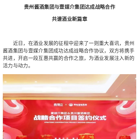
贵州酱酒集团与壹媒介集团达成战略合作
共谱酒业新篇章
近日，在酒业发展的征程中迎来了一则重大喜讯，贵州
酱酒集团与壹媒介集团成功达成战略合作协议，双方将携手
共进，开启一段互惠共赢的合作之旅，为酒业发展注入新的
活力与动力。