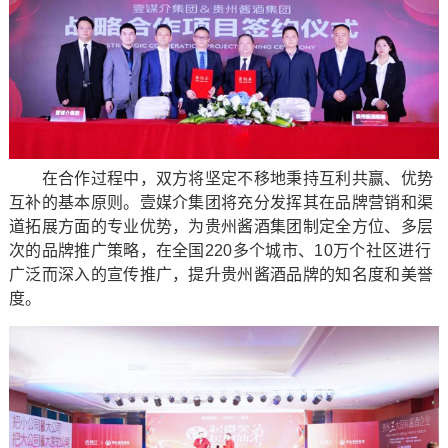
在合作过程中，双方将坚定不移地秉持互利共赢、优势
互补的基本原则。壹媒介集团将充分发挥其在品牌营销和渠
道拓展方面的专业优势，为贵州酱酒集团制定全方位、多层
次的品牌推广策略，在全国220多个城市、10万个社区进行
广泛而深入的宣传推广，提升贵州酱酒品牌的知名度和美誉
度。