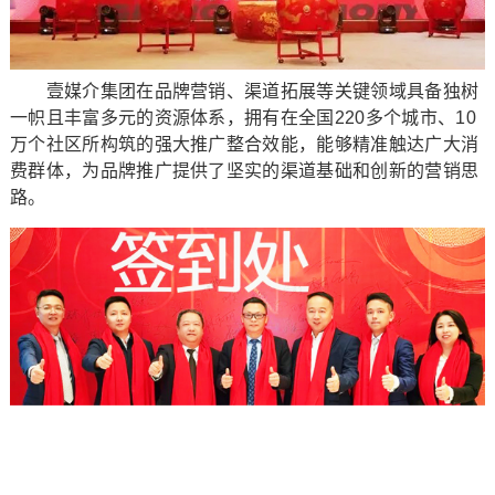
壹媒介集团在品牌营销、渠道拓展等关键领域具备独树
一帜且丰富多元的资源体系，拥有在全国220多个城市、10
万个社区所构筑的强大推广整合效能，能够精准触达广大消
费群体，为品牌推广提供了坚实的渠道基础和创新的营销思
路。