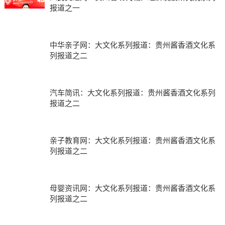
报道之一
中华亲子网：大文化系列报道：贵州酱香酒文化系
列报道之二
汽车简讯：大文化系列报道：贵州酱香酒文化系列
报道之二
亲子教育网：大文化系列报道：贵州酱香酒文化系
列报道之二
母婴资讯网：大文化系列报道：贵州酱香酒文化系
列报道之二