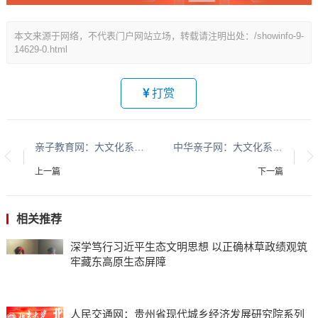
本文来源于网络，不代表门户网站立场，转载请注明出处：/showinfo-9-
14629-0.html
打赏
亲子教育网：大文化系列报道：贵州酱香酒文化系列报道之二
中华亲子网：大文化系列报道：贵州酱香酒文化系列报道之二
上一篇
下一篇
相关推荐
深学笃行习近平生态文明思想 以正确林草政绩观筑
牢藏东高原生态屏障
人民交通网：贵州省现代城乡经济发展研究院系列