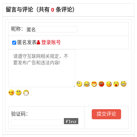
留言与评论（共有
0
条评论）
昵称：
匿名发表
登录账号
验证码：