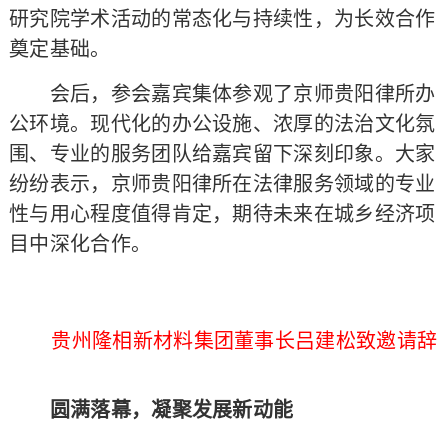
研究院学术活动的常态化与持续性，为长效合作
奠定基础。
会后，参会嘉宾集体参观了京师贵阳律所办
公环境。现代化的办公设施、浓厚的法治文化氛
围、专业的服务团队给嘉宾留下深刻印象。大家
纷纷表示，京师贵阳律所在法律服务领域的专业
性与用心程度值得肯定，期待未来在城乡经济项
目中深化合作。
贵州隆相新材料集团董事长吕建松致邀请辞
圆满落幕，凝聚发展新动能