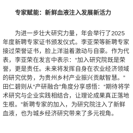
专家赋能：新鲜血液注入发展新活力
为进一步壮大研究力量，年会举行了2025
年度新聘专家证书颁发仪式。李亚荣等新聘专家
接过荣誉证书，脸上洋溢着激动与自豪。作为代
表，李亚荣在发言中表示：“加入研究院既是荣
誉，更是责任。未来将发挥自身在农业经济领域
的研究优势，为贵州乡村产业振兴贡献智慧。”
田仁碧则从“产研融合”角度分享感悟：“期待将学
术研究与企业实践相结合，让理论成果真正落地
生根。”新聘专家的加入，为研究院注入了新鲜
血液，也为城乡经济研究带来了多元视角。