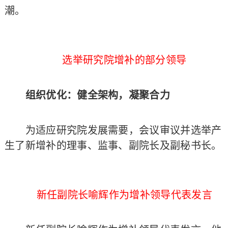
潮。
选举研究院增补的部分领导
组织优化：健全架构，凝聚合力
为适应研究院发展需要，会议审议并选举产
生了新增补的理事、监事、副院长及副秘书长。
新任副院长喻辉作为增补领导代表发言