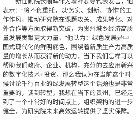
新任副院长喻辉作为增补领导代表发言，他
表示：“将不负重托，以‘务实、创新、协作’的工
作作风，推动研究院在课题攻关、成果转化、对
外合作等方面取得新突破，为贵州城乡经济高质
量发展贡献更大力量。”他认为：绿色发展是中
国式现代化的鲜明底色，围绕着新质生产力高质
量的增长从而获得新的动力，当下我们怎样可以
帮助我们政府、企业、机构，充分的去应用新兴
的数字化技术+投资，那么我认为在当前这个时
候讨论千行百业的绿发展转型这个话题也是非常
重要的，谈到转型，我想在当下的贵州，已经走
到了一个非常好的时间点上。组织架构的进一步
健全，为研究院未来高效运转提供了坚实保障。