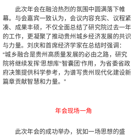
此次年会在融洽热烈的氛围中圆满落下帷
幕。与会嘉宾一致认为，会议内容充实、议程紧
凑、成果丰硕，不仅全面总结了研究院过去一年
的工作，更凝聚了推动贵州城乡经济发展的共识
与力量。刘庆和首席经济学家在总结时强调：
“城乡融合是贵州高质量发展的必由之路，研究
院将继续发挥‘思想库’‘智囊团’作用，为省委省政
府决策提供科学参考，为谱写贵州现代化建设新
篇章贡献智慧和力量。”
年会现场一角
此次年会的成功举办，犹如一场思想的盛