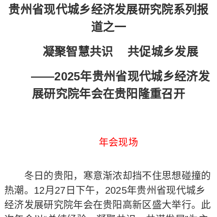
贵州省现代城乡经济发展研究院系列报
道之一
凝聚智慧共识 共促城乡发展
——2025年贵州省现代城乡经济发
展研究院年会在贵阳隆重召开
年会现场
冬日的贵阳，寒意渐浓却挡不住思想碰撞的
热潮。12月27日下午，2025年贵州省现代城乡
经济发展研究院年会在贵阳高新区盛大举行。此