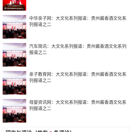
中华亲子网：大文化系列报道：贵州酱香酒文化系
列报道之二
汽车简讯：大文化系列报道：贵州酱香酒文化系列
报道之二
亲子教育网：大文化系列报道：贵州酱香酒文化系
列报道之二
母婴资讯网：大文化系列报道：贵州酱香酒文化系
列报道之二