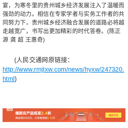
宴，为寒冬里的贵州城乡经济发展注入了温暖而
强劲的动力。相信在专家学者与实务工作者的共
同努力下，贵州城乡经济融合发展的道路必将越
走越宽广，书写出更加精彩的时代答卷。(陈正
源 龚 超 王惠奇)
(人民交通网原链接：
http://www.rmjtxw.com/news/hyxw/247320.
html
)