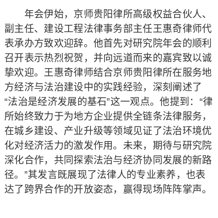
年会伊始，京师贵阳律所高级权益合伙人、
副主任、建设工程法律事务部主任王惠奇律师代
表承办方致欢迎辞。他首先对研究院年会的顺利
召开表示热烈祝贺，并向远道而来的嘉宾致以诚
挚欢迎。王惠奇律师结合京师贵阳律所在服务地
方经济与法治建设中的实践经验，深刻阐述了
“法治是经济发展的基石”这一观点。他提到：“律
所始终致力于为地方企业提供全链条法律服务，
在城乡建设、产业升级等领域见证了法治环境优
化对经济活力的激发作用。未来，期待与研究院
深化合作，共同探索法治与经济协同发展的新路
径。”其发言既展现了法律人的专业素养，也表
达了跨界合作的开放姿态，赢得现场阵阵掌声。