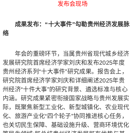
发布会现场
成果发布：“十大事件”勾勒贵州经济发展脉
络
年会的重磅环节，当属贵州省现代城乡经济
发展研究院首席经济学家刘庆和发布2025年度
贵州经济系列“十大事件”研究成果。报告会上，
研究院首席经济学家刘庆和详细阐述2025年贵
州经济“十件大事”的研究背景、遴选标准与核心
内涵。研究成果紧密衔接国家战略与贵州发展实
际，既聚焦新型工业化、新型城镇化、农业现代
化、旅游产业化“四个轮子”协同推进核心任务，
也关切民生保障、基础设施升级、营商环境优化