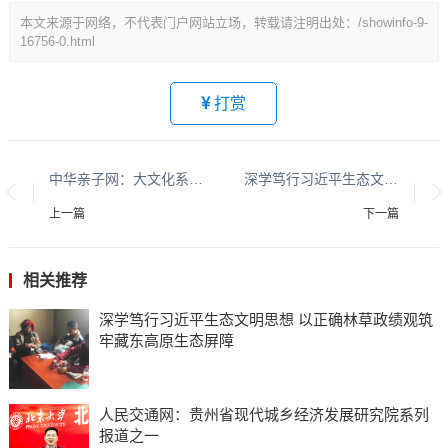
本文来源于网络，不代表门户网站立场，转载请注明出处：/showinfo-9-
16756-0.html
打赏
中华亲子网：大文化系列报道：贵州酱香酒文化系列报道之二
深学笃行习近平生态文明思想 以正确林草政绩观筑牢藏东高原生态屏障
上一篇
下一篇
相关推荐
深学笃行习近平生态文明思想 以正确林草政绩观筑
牢藏东高原生态屏障
人民交通网：贵州省现代城乡经济发展研究院系列
报道之一