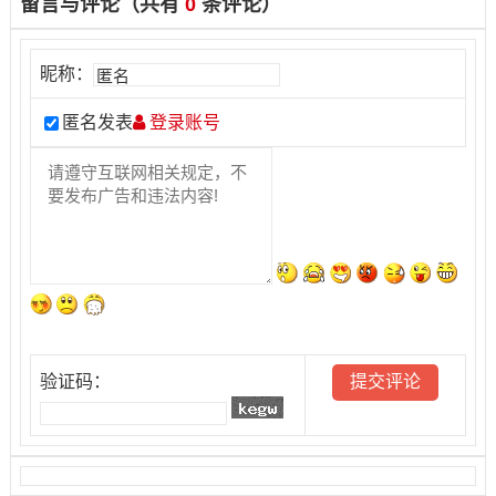
留言与评论（共有
0
条评论）
昵称：
匿名发表
登录账号
验证码：