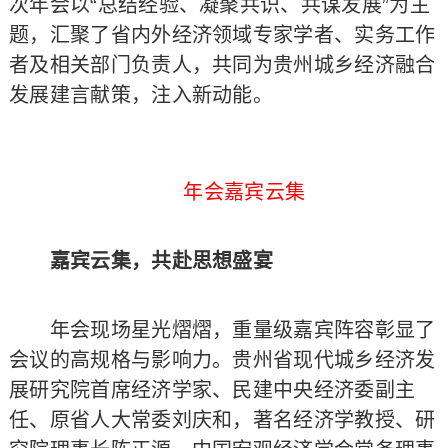
次年会以“总结经验、凝聚共识、共谋发展”为主
题，汇聚了省内外经济领域专家学者、实务工作
者及相关部门负责人，共同为贵州城乡经济融合
发展建言献策，注入新动能。
年会嘉宾云集
嘉宾云集，共赴思想盛宴
年会现场星光熠熠，重量级嘉宾阵容彰显了
会议的高规格与影响力。贵州省现代城乡经济发
展研究院首席经济学家、民建中央经济委副主
任、原省人大常委刘庆和，著名经济学教授、研