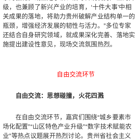
级，也兼顾了新兴产业的培育，‘十件大事’中相
关成果的落地，将助力贵州破解产业结构单一的
瓶颈，增强经济发展的韧性与活力。”多位专家
还结合自身研究领域，就成果深化完善、落地实
施提出建设性意见，现场交流氛围热烈。
自由交流环节
自由交流：思想碰撞，火花四溅
在自由交流环节，嘉宾们围绕“城乡要素市
场化配置”“山区特色产业升级”“数字技术赋能农
业”等热点议题展开热烈讨论。贵州省社会主义