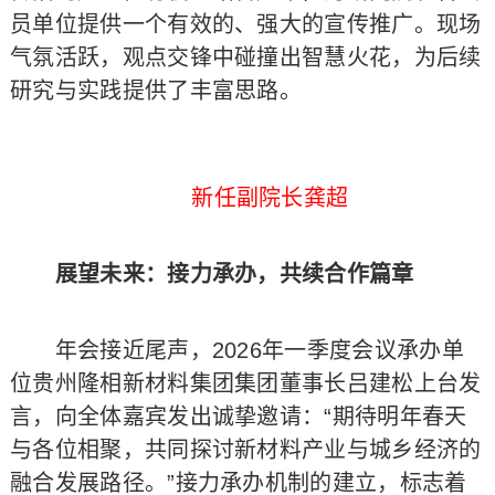
员单位提供一个有效的、强大的宣传推广。现场
气氛活跃，观点交锋中碰撞出智慧火花，为后续
研究与实践提供了丰富思路。
新任副院长龚超
展望未来：接力承办，共续合作篇章
年会接近尾声，2026年一季度会议承办单
位贵州隆相新材料集团集团董事长吕建松上台发
言，向全体嘉宾发出诚挚邀请：“期待明年春天
与各位相聚，共同探讨新材料产业与城乡经济的
融合发展路径。”接力承办机制的建立，标志着