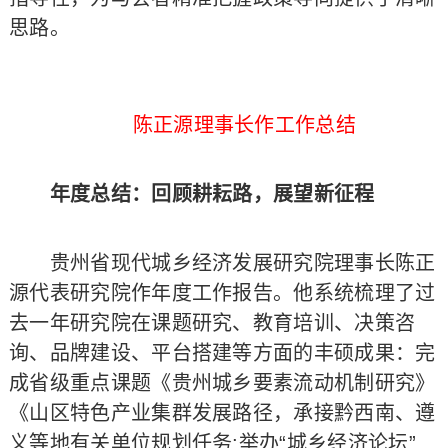
思路。
陈正源理事长作工作总结
年度总结：回顾耕耘路，展望新征程
贵州省现代城乡经济发展研究院理事长陈正
源代表研究院作年度工作报告。他系统梳理了过
去一年研究院在课题研究、教育培训、决策咨
询、品牌建设、平台搭建等方面的丰硕成果：完
成省级重点课题《贵州城乡要素流动机制研究》
《山区特色产业集群发展路径，承接黔西南、遵
义等地有关单位规划任务;举办“城乡经济论坛”